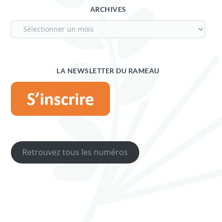
ARCHIVES
LA NEWSLETTER DU RAMEAU
Retrouvez tous les numéros