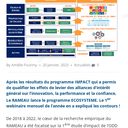
By
Amélie Fourmy
20 janvier, 2023
Actualités
0
Après les résultats du programme IMPACT qui a permis
de qualifier les effets de levier des alliances d’intérêt
général sur l’innovation, la performance et la confiance,
er
Le RAMEAU lance le programme ECOSYSTEME. Le 1
webinaire mensuel de l’année en a expliqué les contours !
De 2018 à 2022, le cœur de la recherche empirique du
ère
RAMEAU a été focalisé sur la 1
étude d’impact de l’ODD