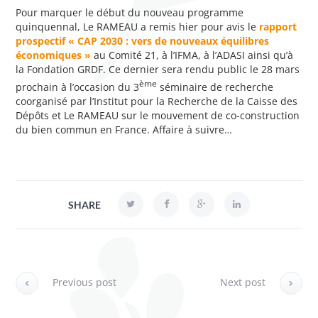
Pour marquer le début du nouveau programme
quinquennal, Le RAMEAU a remis hier pour avis le
rapport
prospectif « CAP 2030 : vers de nouveaux équilibres
économiques »
au Comité 21, à l’IFMA, à l’ADASI ainsi qu’à
la Fondation GRDF. Ce dernier sera rendu public le 28 mars
ème
prochain à l’occasion du 3
séminaire de recherche
coorganisé par l’Institut pour la Recherche de la Caisse des
Dépôts et Le RAMEAU sur le mouvement de co-construction
du bien commun en France. Affaire à suivre…
SHARE
Previous post
Next post