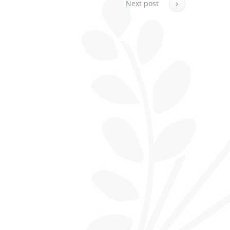
Next post