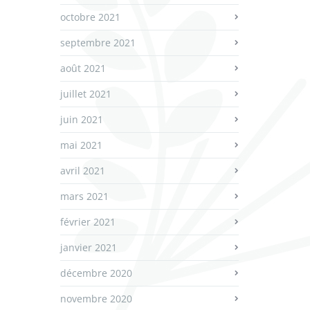
octobre 2021
septembre 2021
août 2021
juillet 2021
juin 2021
mai 2021
avril 2021
mars 2021
février 2021
janvier 2021
décembre 2020
novembre 2020