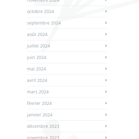
octobre 2024
septembre 2024
août 2024
juillet 2024
juin 2024
mai 2024
avril 2024
mars 2024
février 2024
janvier 2024
décembre 2023
novembre 2023