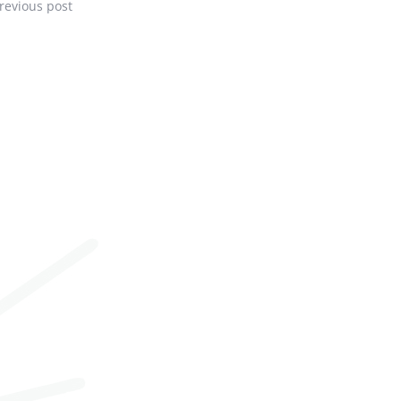
revious post