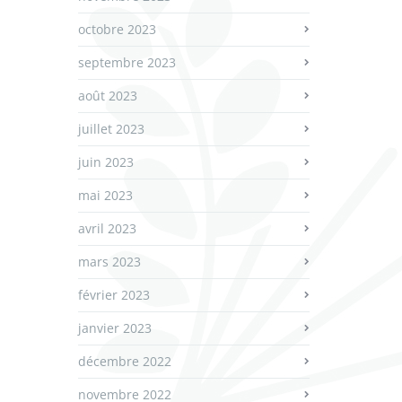
octobre 2023
septembre 2023
août 2023
juillet 2023
juin 2023
mai 2023
avril 2023
mars 2023
février 2023
janvier 2023
décembre 2022
novembre 2022