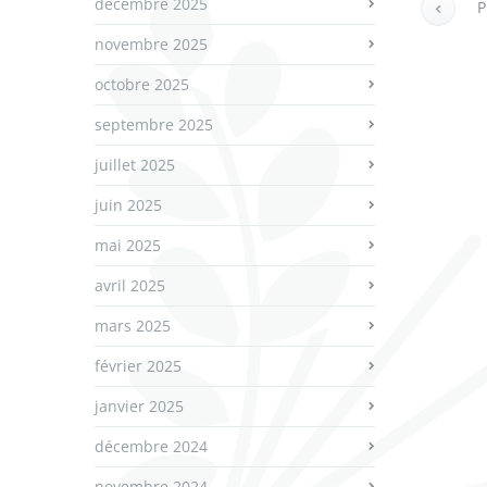
décembre 2025
P
novembre 2025
octobre 2025
septembre 2025
juillet 2025
juin 2025
mai 2025
avril 2025
mars 2025
février 2025
janvier 2025
décembre 2024
novembre 2024