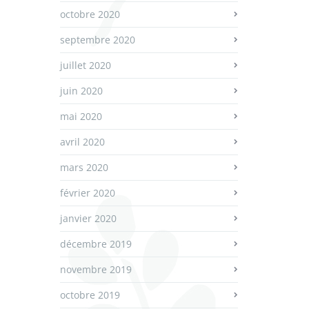
octobre 2020
septembre 2020
juillet 2020
juin 2020
mai 2020
avril 2020
mars 2020
février 2020
janvier 2020
décembre 2019
novembre 2019
octobre 2019