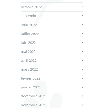
octobre 2022
septembre 2022
août 2022
juillet 2022
juin 2022
mai 2022
avril 2022
mars 2022
février 2022
janvier 2022
décembre 2021
novembre 2021