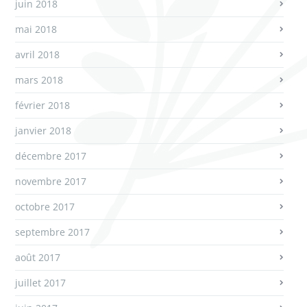
juin 2018
mai 2018
avril 2018
mars 2018
février 2018
janvier 2018
décembre 2017
novembre 2017
octobre 2017
septembre 2017
août 2017
juillet 2017