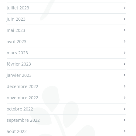
juillet 2023
juin 2023
mai 2023
avril 2023
mars 2023
février 2023
janvier 2023
décembre 2022
novembre 2022
octobre 2022
septembre 2022
août 2022