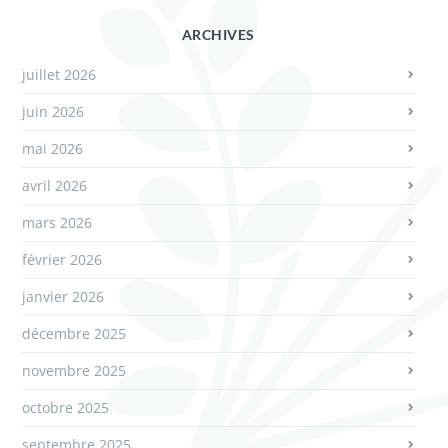
ARCHIVES
juillet 2026
juin 2026
mai 2026
avril 2026
mars 2026
février 2026
janvier 2026
décembre 2025
novembre 2025
octobre 2025
septembre 2025