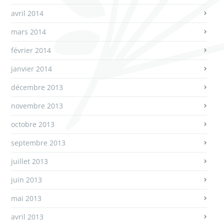
avril 2014
mars 2014
février 2014
janvier 2014
décembre 2013
novembre 2013
octobre 2013
septembre 2013
juillet 2013
juin 2013
mai 2013
avril 2013