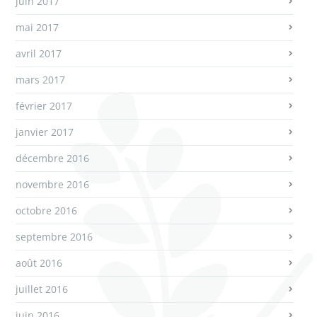
juin 2017
mai 2017
avril 2017
mars 2017
février 2017
janvier 2017
décembre 2016
novembre 2016
octobre 2016
septembre 2016
août 2016
juillet 2016
juin 2016