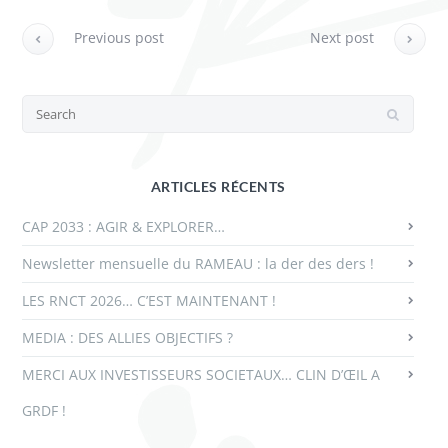
Previous post
Next post
ARTICLES RÉCENTS
CAP 2033 : AGIR & EXPLORER…
Newsletter mensuelle du RAMEAU : la der des ders !
LES RNCT 2026… C’EST MAINTENANT !
MEDIA : DES ALLIES OBJECTIFS ?
MERCI AUX INVESTISSEURS SOCIETAUX… CLIN D’ŒIL A
GRDF !