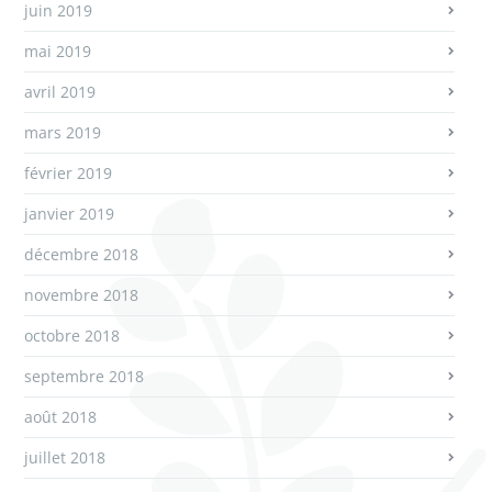
juin 2019
mai 2019
avril 2019
mars 2019
février 2019
janvier 2019
décembre 2018
novembre 2018
octobre 2018
septembre 2018
août 2018
juillet 2018