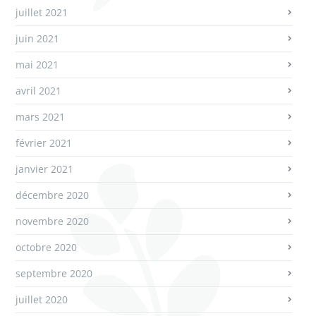
juillet 2021
juin 2021
mai 2021
avril 2021
mars 2021
février 2021
janvier 2021
décembre 2020
novembre 2020
octobre 2020
septembre 2020
juillet 2020