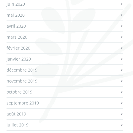
juin 2020
mai 2020
avril 2020
mars 2020
février 2020
janvier 2020
décembre 2019
novembre 2019
octobre 2019
septembre 2019
août 2019
juillet 2019