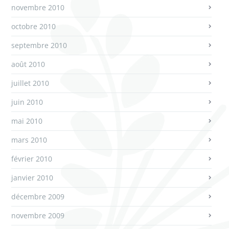
novembre 2010
octobre 2010
septembre 2010
août 2010
juillet 2010
juin 2010
mai 2010
mars 2010
février 2010
janvier 2010
décembre 2009
novembre 2009