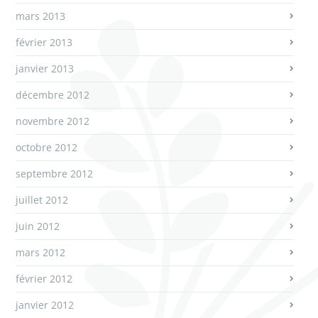
mars 2013
février 2013
janvier 2013
décembre 2012
novembre 2012
octobre 2012
septembre 2012
juillet 2012
juin 2012
mars 2012
février 2012
janvier 2012