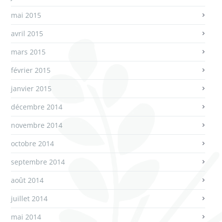
mai 2015
avril 2015
mars 2015
février 2015
janvier 2015
décembre 2014
novembre 2014
octobre 2014
septembre 2014
août 2014
juillet 2014
mai 2014