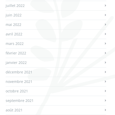
juillet 2022
juin 2022
mai 2022
avril 2022
mars 2022
février 2022
janvier 2022
décembre 2021
novembre 2021
octobre 2021
septembre 2021
août 2021