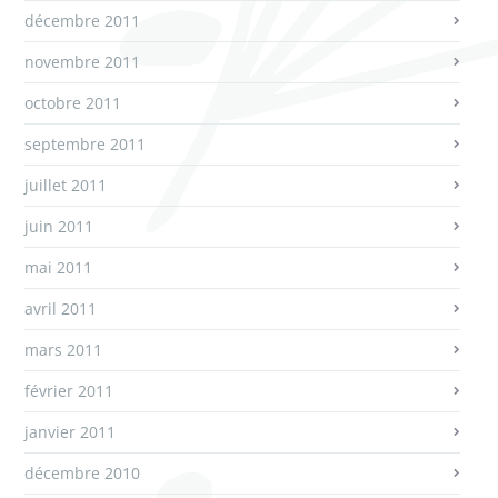
décembre 2011
novembre 2011
octobre 2011
septembre 2011
juillet 2011
juin 2011
mai 2011
avril 2011
mars 2011
février 2011
janvier 2011
décembre 2010