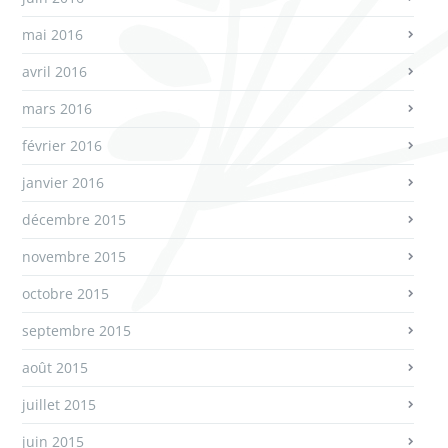
mai 2016
avril 2016
mars 2016
février 2016
janvier 2016
décembre 2015
novembre 2015
octobre 2015
septembre 2015
août 2015
juillet 2015
juin 2015