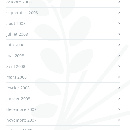
octobre 2008
septembre 2008
août 2008
juillet 2008
juin 2008
mai 2008
avril 2008
mars 2008
février 2008
janvier 2008
décembre 2007
novembre 2007