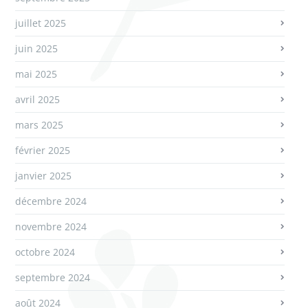
juillet 2025
juin 2025
mai 2025
avril 2025
mars 2025
février 2025
janvier 2025
décembre 2024
novembre 2024
octobre 2024
septembre 2024
août 2024