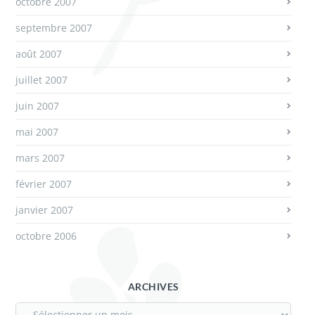
octobre 2007
septembre 2007
août 2007
juillet 2007
juin 2007
mai 2007
mars 2007
février 2007
janvier 2007
octobre 2006
ARCHIVES