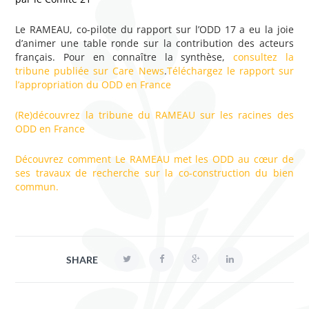
Le RAMEAU, co-pilote du rapport sur l’ODD 17 a eu la joie
d’animer une table ronde sur la contribution des acteurs
français. Pour en connaître la synthèse,
consultez la
tribune publiée sur Care News
.
Téléchargez le rapport sur
l’appropriation du ODD en France
(Re)découvrez la tribune du RAMEAU sur les racines des
ODD en France
Découvrez comment Le RAMEAU met les ODD au cœur de
ses travaux de recherche sur la co-construction du bien
commun.
SHARE