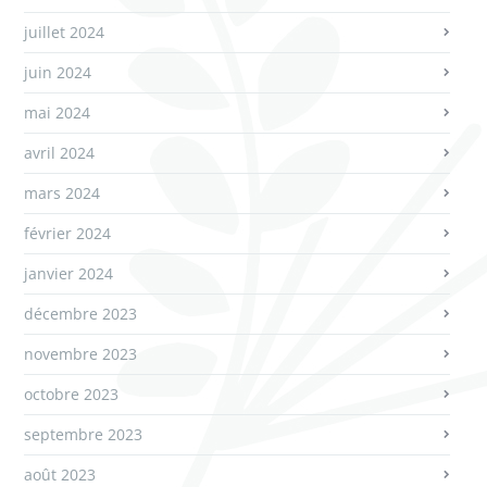
juillet 2024
juin 2024
mai 2024
avril 2024
mars 2024
février 2024
janvier 2024
décembre 2023
novembre 2023
octobre 2023
septembre 2023
août 2023