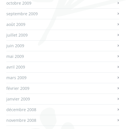
octobre 2009
septembre 2009
août 2009
juillet 2009
juin 2009
mai 2009
avril 2009
mars 2009
février 2009
janvier 2009
décembre 2008
novembre 2008