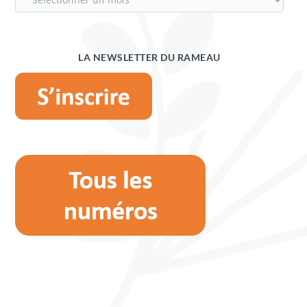
LA NEWSLETTER DU RAMEAU