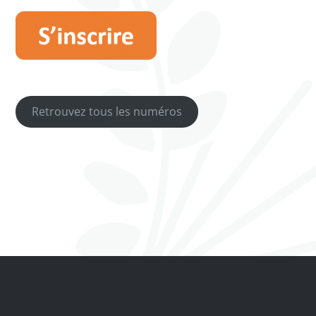
Retrouvez tous les numéros