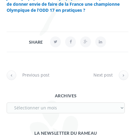
de donner envie de faire de la France une championne
Olympique de l’ODD 17 en pratiques ?
SHARE
Previous post
Next post
ARCHIVES
LA NEWSLETTER DU RAMEAU