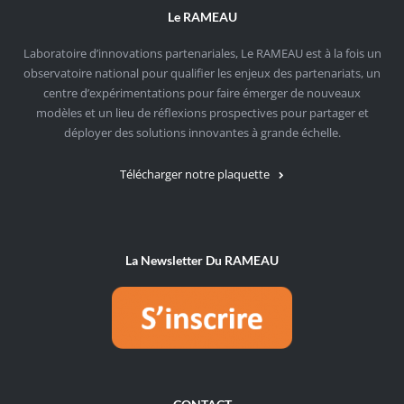
Le RAMEAU
Laboratoire d’innovations partenariales, Le RAMEAU est à la fois un
observatoire national pour qualifier les enjeux des partenariats, un
centre d’expérimentations pour faire émerger de nouveaux
modèles et un lieu de réflexions prospectives pour partager et
déployer des solutions innovantes à grande échelle.
Télécharger notre plaquette
La Newsletter Du RAMEAU