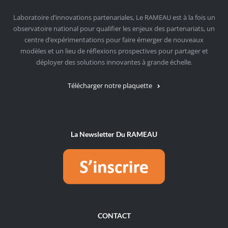
Laboratoire d’innovations partenariales, Le RAMEAU est à la fois un
observatoire national pour qualifier les enjeux des partenariats, un
centre d’expérimentations pour faire émerger de nouveaux
modèles et un lieu de réflexions prospectives pour partager et
déployer des solutions innovantes à grande échelle.
Télécharger notre plaquette
La Newsletter Du RAMEAU
CONTACT