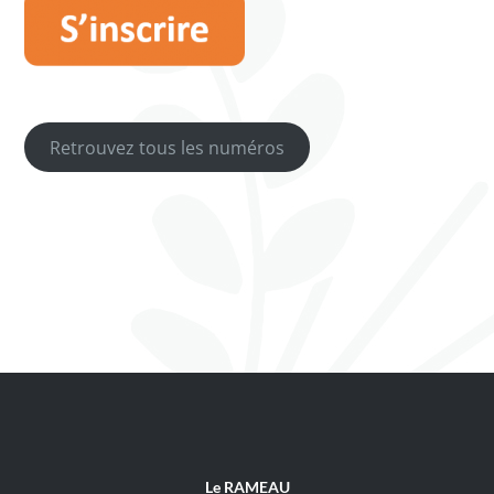
Retrouvez tous les numéros
Le RAMEAU