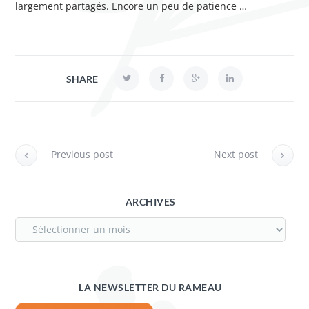
largement partagés. Encore un peu de patience …
SHARE
Previous post
Next post
ARCHIVES
LA NEWSLETTER DU RAMEAU