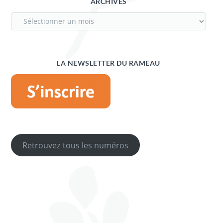
ARCHIVES
LA NEWSLETTER DU RAMEAU
Retrouvez tous les numéros