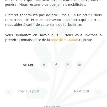
général. Nous restons plus que jamais mobilisés…
L’intérêt général n’a pas de prix… mais il a un coût ! Nous
remercions sincèrement par avance tous ceux qui pourront
nous aider à sortir de cette zone de turbulence.
Vous souhaitez en savoir plus ? Nous vous invitons à
prendre connaissance de la
note de situation
ci-jointe.
SHARE
Previous post
Next post