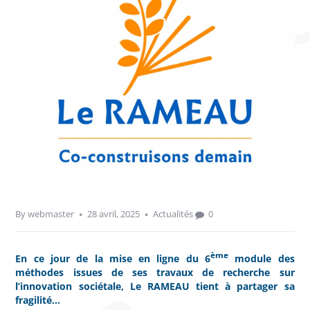
By
webmaster
28 avril, 2025
Actualités
0
ème
En ce jour de la mise en ligne du 6
module des
méthodes issues de ses travaux de recherche sur
l’innovation sociétale, Le RAMEAU tient à partager sa
fragilité…