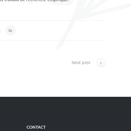
Next post
CONTACT