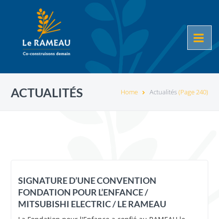
ACTUALITÉS
Home
Actualités
(Page 240)
SIGNATURE D’UNE CONVENTION
FONDATION POUR L’ENFANCE /
MITSUBISHI ELECTRIC / LE RAMEAU