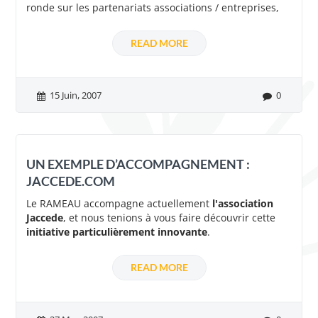
ronde sur les partenariats associations / entreprises,
READ MORE
15 Juin, 2007
0
UN EXEMPLE D’ACCOMPAGNEMENT :
JACCEDE.COM
Le RAMEAU accompagne actuellement
l'association
Jaccede
, et nous tenions à vous faire découvrir cette
initiative particulièrement innovante
.
READ MORE