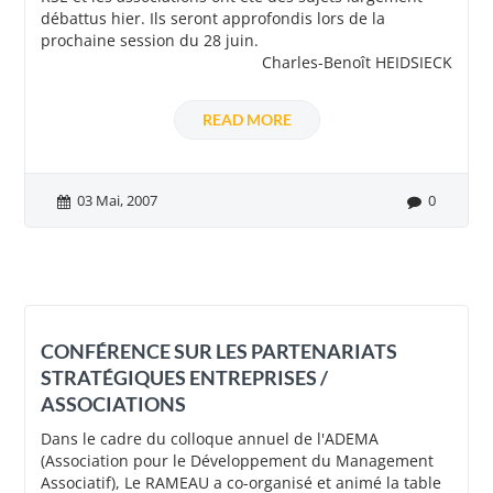
débattus hier. Ils seront approfondis lors de la
prochaine session du 28 juin.
Charles-Benoît HEIDSIECK
READ MORE
03 Mai, 2007
0
CONFÉRENCE SUR LES PARTENARIATS
STRATÉGIQUES ENTREPRISES /
ASSOCIATIONS
Dans le cadre du colloque annuel de l'ADEMA
(Association pour le Développement du Management
Associatif), Le RAMEAU a co-organisé et animé la table