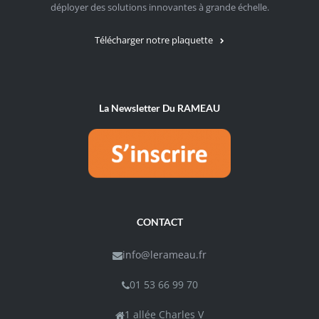
déployer des solutions innovantes à grande échelle.
Télécharger notre plaquette
La Newsletter Du RAMEAU
CONTACT
info@lerameau.fr
01 53 66 99 70
1 allée Charles V