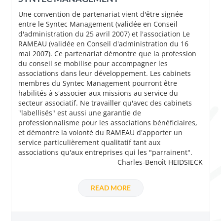
Une convention de partenariat vient d'être signée
entre le Syntec Management (validée en Conseil
d'administration du 25 avril 2007) et l'association Le
RAMEAU (validée en Conseil d'administration du 16
mai 2007). Ce partenariat démontre que la profession
du conseil se mobilise pour accompagner les
associations dans leur développement. Les cabinets
membres du Syntec Management pourront être
habilités à s'associer aux missions au service du
secteur associatif. Ne travailler qu'avec des cabinets
"labellisés" est aussi une garantie de
professionnalisme pour les associations bénéficiaires,
et démontre la volonté du RAMEAU d'apporter un
service particulièrement qualitatif tant aux
associations qu'aux entreprises qui les "parrainent".
Charles-Benoît HEIDSIECK
READ MORE