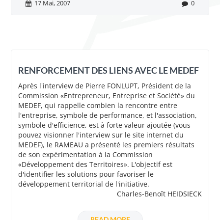
17 Mai, 2007
0
RENFORCEMENT DES LIENS AVEC LE MEDEF
Après l'interview de Pierre FONLUPT, Président de la
Commission «Entrepreneur, Entreprise et Société» du
MEDEF, qui rappelle combien la rencontre entre
l'entreprise, symbole de performance, et l'association,
symbole d'efficience, est à forte valeur ajoutée (vous
pouvez visionner l'interview sur le site internet du
MEDEF), le RAMEAU a présenté les premiers résultats
de son expérimentation à la Commission
«Développement des Territoires». L'objectif est
d'identifier les solutions pour favoriser le
développement territorial de l'initiative.
Charles-Benoît HEIDSIECK
READ MORE