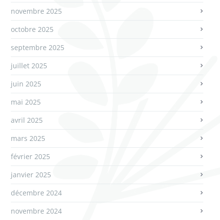
novembre 2025
octobre 2025
septembre 2025
juillet 2025
juin 2025
mai 2025
avril 2025
mars 2025
février 2025
janvier 2025
décembre 2024
novembre 2024