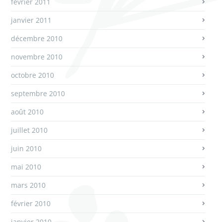
février 2011
janvier 2011
décembre 2010
novembre 2010
octobre 2010
septembre 2010
août 2010
juillet 2010
juin 2010
mai 2010
mars 2010
février 2010
janvier 2010