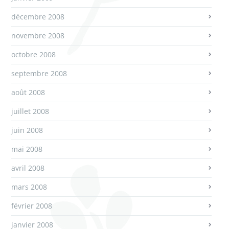
décembre 2008
novembre 2008
octobre 2008
septembre 2008
août 2008
juillet 2008
juin 2008
mai 2008
avril 2008
mars 2008
février 2008
janvier 2008