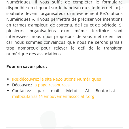
Numériques, il vous suffit de compléter le formulaire
disponible en cliquant sur le bandeau du site Internet : « Je
souhaite devenir organisateur d’un événement RéZolutions
Numériques ». Il vous permettra de préciser vos intentions
en termes d’ampleur, de contenu, de lieu et de période. Si
plusieurs organisations d’un même territoire sont
intéressées, nous nous proposons de vous mettre en lien
car nous sommes convaincus que nous ne serons jamais
trop nombreux pour relever le défi de la transition
numérique des associations.
Pour en savoir plus :
(Re)découvrez le site RéZolutions Numériques
Découvrez
la page ressources
Contactez par mail Mehdi Al Boufarissi :
malboufarissi@lemouvementassociatif.org