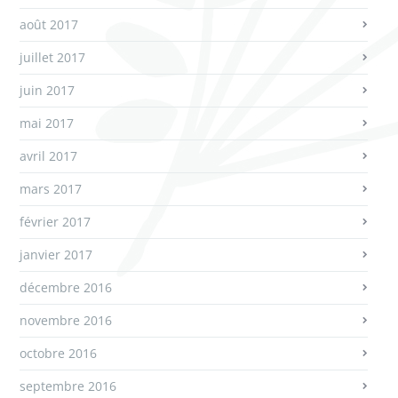
août 2017
juillet 2017
juin 2017
mai 2017
avril 2017
mars 2017
février 2017
janvier 2017
décembre 2016
novembre 2016
octobre 2016
septembre 2016