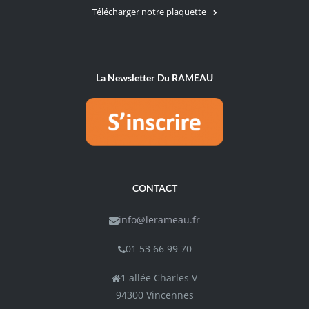
Télécharger notre plaquette
La Newsletter Du RAMEAU
CONTACT
info@lerameau.fr
01 53 66 99 70
1 allée Charles V
94300 Vincennes