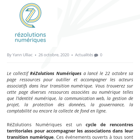
By
Yann Ulliac
26 octobre, 2020
Actualités
0
Le collectif
RéZolutions Numériques
a lancé le 22 octobre sa
page ressources pour outiller et accompagner les acteurs
associatifs dans leur transition numérique. Vous trouverez sur
cette page diverses ressources associées au numérique telles
que l’identité numérique, la communication web, la gestion de
projet, la protection des données, la gouvernance, la
comptabilité ou encore la collecte de fond en ligne.
RéZolutions Numériques est un
cycle de rencontres
territoriales pour accompagner les associations dans leur
transition numérique
. Ces événements ouverts à tous sont