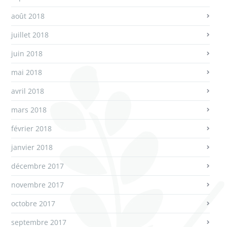
août 2018
juillet 2018
juin 2018
mai 2018
avril 2018
mars 2018
février 2018
janvier 2018
décembre 2017
novembre 2017
octobre 2017
septembre 2017