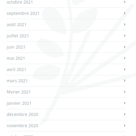
octobre 2021
septembre 2021
août 2021
juillet 2021
juin 2021
mai 2021
avril 2021
mars 2021
février 2021
janvier 2021
décembre 2020
novembre 2020