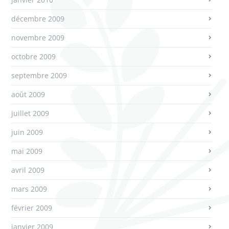
décembre 2009
novembre 2009
octobre 2009
septembre 2009
août 2009
juillet 2009
juin 2009
mai 2009
avril 2009
mars 2009
février 2009
janvier 2009