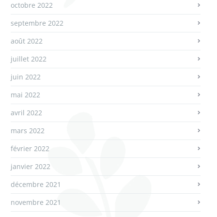
octobre 2022
septembre 2022
août 2022
juillet 2022
juin 2022
mai 2022
avril 2022
mars 2022
février 2022
janvier 2022
décembre 2021
novembre 2021