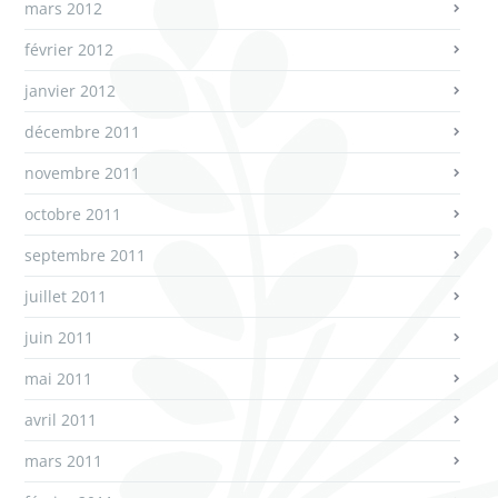
mars 2012
février 2012
janvier 2012
décembre 2011
novembre 2011
octobre 2011
septembre 2011
juillet 2011
juin 2011
mai 2011
avril 2011
mars 2011