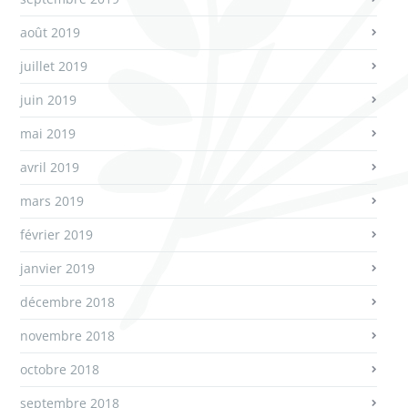
août 2019
juillet 2019
juin 2019
mai 2019
avril 2019
mars 2019
février 2019
janvier 2019
décembre 2018
novembre 2018
octobre 2018
septembre 2018