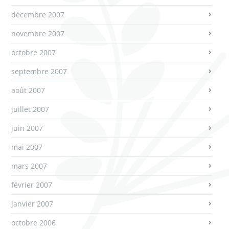
décembre 2007
novembre 2007
octobre 2007
septembre 2007
août 2007
juillet 2007
juin 2007
mai 2007
mars 2007
février 2007
janvier 2007
octobre 2006