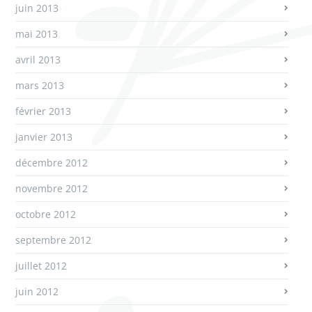
juin 2013
mai 2013
avril 2013
mars 2013
février 2013
janvier 2013
décembre 2012
novembre 2012
octobre 2012
septembre 2012
juillet 2012
juin 2012