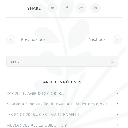
SHARE
Previous post
Next post
ARTICLES RÉCENTS
CAP 2033 : AGIR & EXPLORER…
Newsletter mensuelle du RAMEAU : la der des ders !
LES RNCT 2026… C’EST MAINTENANT !
MEDIA : DES ALLIES OBJECTIFS ?