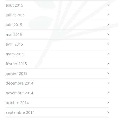
août 2015
juillet 2015
juin 2015
mai 2015
avril 2015
mars 2015
février 2015
janvier 2015
décembre 2014
novembre 2014
octobre 2014
septembre 2014