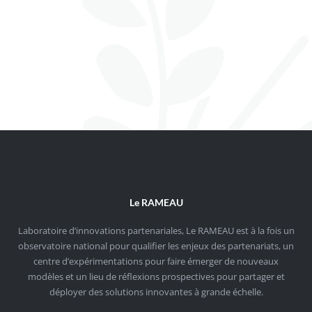
Le RAMEAU
Laboratoire d’innovations partenariales, Le RAMEAU est à la fois un
observatoire national pour qualifier les enjeux des partenariats, un
centre d’expérimentations pour faire émerger de nouveaux
modèles et un lieu de réflexions prospectives pour partager et
déployer des solutions innovantes à grande échelle.