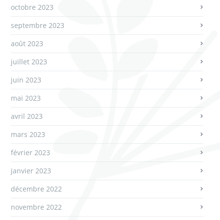
octobre 2023
septembre 2023
août 2023
juillet 2023
juin 2023
mai 2023
avril 2023
mars 2023
février 2023
janvier 2023
décembre 2022
novembre 2022