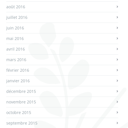
août 2016
juillet 2016
juin 2016
mai 2016
avril 2016
mars 2016
février 2016
janvier 2016
décembre 2015
novembre 2015
octobre 2015
septembre 2015