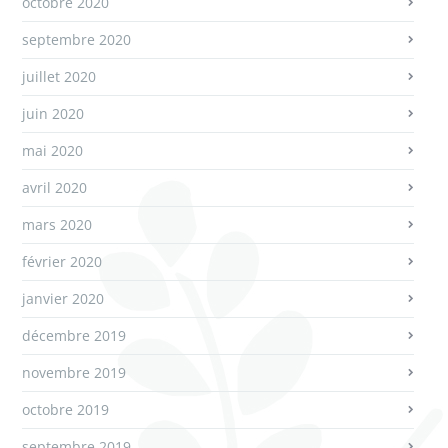
octobre 2020
septembre 2020
juillet 2020
juin 2020
mai 2020
avril 2020
mars 2020
février 2020
janvier 2020
décembre 2019
novembre 2019
octobre 2019
septembre 2019