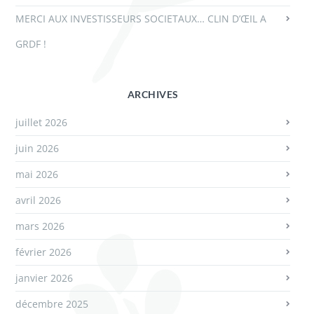
MERCI AUX INVESTISSEURS SOCIETAUX… CLIN D’ŒIL A
GRDF !
ARCHIVES
juillet 2026
juin 2026
mai 2026
avril 2026
mars 2026
février 2026
janvier 2026
décembre 2025