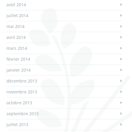
août 2014
juillet 2014
mai 2014
avril 2014
mars 2014
février 2014
janvier 2014
décembre 2013
novembre 2013
octobre 2013
septembre 2013
juillet 2013