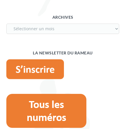
ARCHIVES
LA NEWSLETTER DU RAMEAU