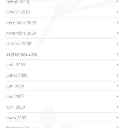
février 2010
janvier 2010
décembre 2009
novembre 2009
octobre 2009
septembre 2009
août 2009
juillet 2009
juin 2009
mai 2009
avril 2009
mars 2009