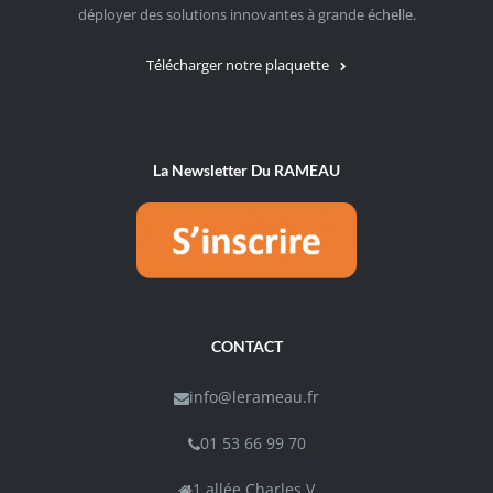
déployer des solutions innovantes à grande échelle.
Télécharger notre plaquette
La Newsletter Du RAMEAU
CONTACT
info@lerameau.fr
01 53 66 99 70
1 allée Charles V