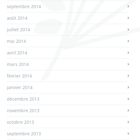
septembre 2014
août 2014
juillet 2014
mai 2014
avril 2014
mars 2014
février 2014
janvier 2014
décembre 2013
novembre 2013
octobre 2013
septembre 2013