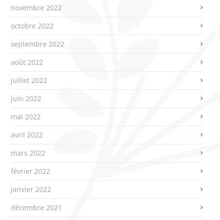
novembre 2022
octobre 2022
septembre 2022
août 2022
juillet 2022
juin 2022
mai 2022
avril 2022
mars 2022
février 2022
janvier 2022
décembre 2021