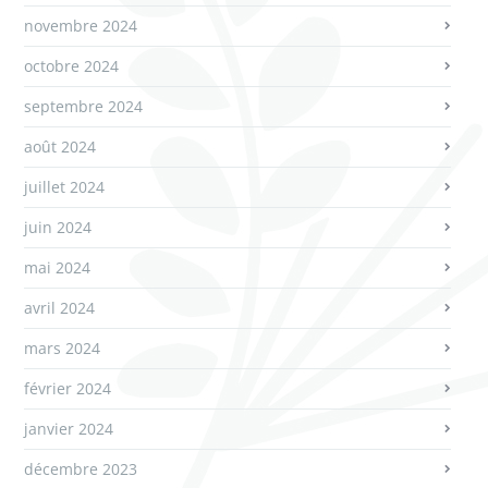
novembre 2024
octobre 2024
septembre 2024
août 2024
juillet 2024
juin 2024
mai 2024
avril 2024
mars 2024
février 2024
janvier 2024
décembre 2023