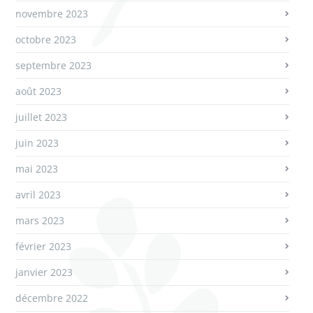
novembre 2023
octobre 2023
septembre 2023
août 2023
juillet 2023
juin 2023
mai 2023
avril 2023
mars 2023
février 2023
janvier 2023
décembre 2022