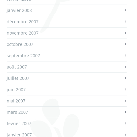
janvier 2008
décembre 2007
novembre 2007
octobre 2007
septembre 2007
août 2007
juillet 2007
juin 2007
mai 2007
mars 2007
février 2007
janvier 2007