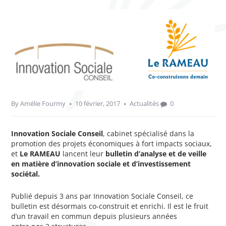
By
Amélie Fourmy
10 février, 2017
Actualités
0
Innovation Sociale Conseil
, cabinet spécialisé dans la
promotion des projets économiques à fort impacts sociaux,
et
Le RAMEAU
lancent leur
bulletin d’analyse et de veille
en matière d’innovation sociale et d’investissement
sociétal.
Publié depuis 3 ans par Innovation Sociale Conseil, ce
bulletin est désormais co-construit et enrichi. Il est le fruit
d’un travail en commun depuis plusieurs années