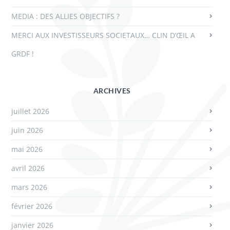
MEDIA : DES ALLIES OBJECTIFS ?
MERCI AUX INVESTISSEURS SOCIETAUX… CLIN D’ŒIL A
GRDF !
ARCHIVES
juillet 2026
juin 2026
mai 2026
avril 2026
mars 2026
février 2026
janvier 2026