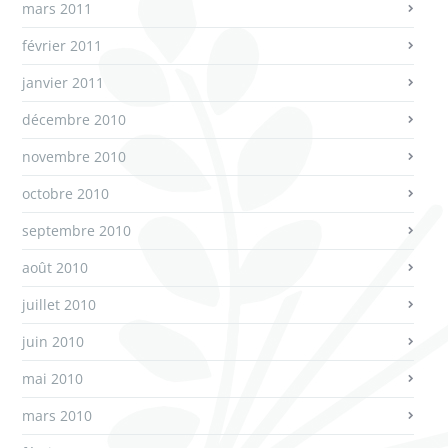
mars 2011
février 2011
janvier 2011
décembre 2010
novembre 2010
octobre 2010
septembre 2010
août 2010
juillet 2010
juin 2010
mai 2010
mars 2010