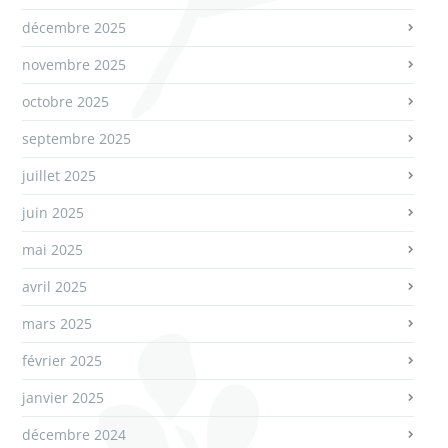
décembre 2025
novembre 2025
octobre 2025
septembre 2025
juillet 2025
juin 2025
mai 2025
avril 2025
mars 2025
février 2025
janvier 2025
décembre 2024