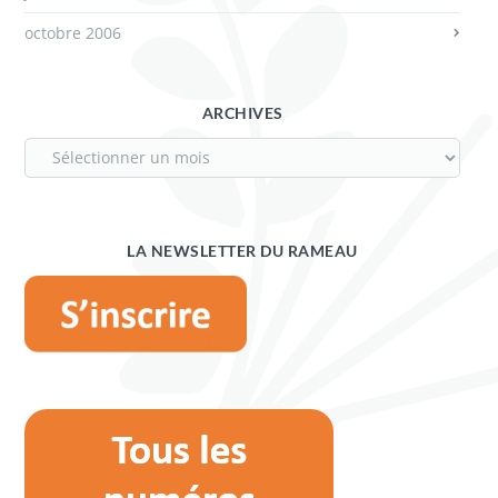
octobre 2006
ARCHIVES
LA NEWSLETTER DU RAMEAU