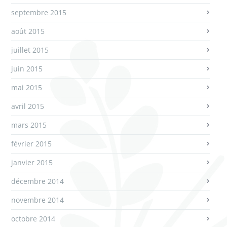
septembre 2015
août 2015
juillet 2015
juin 2015
mai 2015
avril 2015
mars 2015
février 2015
janvier 2015
décembre 2014
novembre 2014
octobre 2014