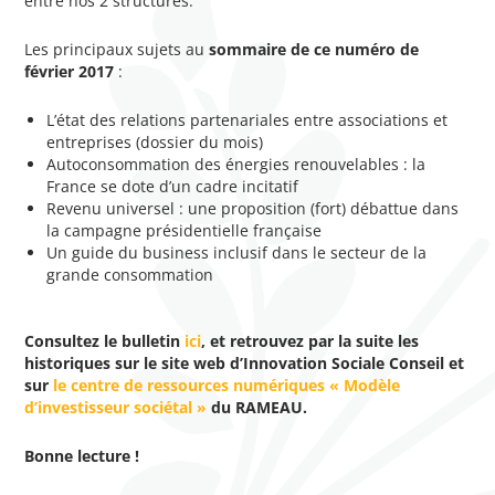
entre nos 2 structures.
Les principaux sujets au
sommaire de ce numéro de
février 2017
:
L’état des relations partenariales entre associations et
entreprises (dossier du mois)
Autoconsommation des énergies renouvelables : la
France se dote d’un cadre incitatif
Revenu universel : une proposition (fort) débattue dans
la campagne présidentielle française
Un guide du business inclusif dans le secteur de la
grande consommation
Consultez le bulletin
ici
, et retrouvez par la suite les
historiques sur le
site web d’Innovation Sociale Conseil et
sur
le centre de ressources numériques « Modèle
d’investisseur sociétal »
du RAMEAU.
Bonne lecture !