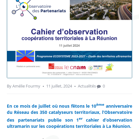
By
Amélie Fourmy
11 juillet, 2024
Actualités
0
ème
En ce mois de juillet où nous fêtons le 10
anniversaire
du Réseau des 350 catalyseurs territoriaux, l’Observatoire
er
des partenariats publie son 1
cahier d’observation
ultramarin sur les coopérations territoriales à La Réunion.