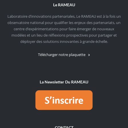
Le RAMEAU
Laboratoire d’innovations partenariales, Le RAMEAU est à la fois un
observatoire national pour qualifier les enjeux des partenariats, un
centre d’expérimentations pour faire émerger de nouveaux
modèles et un lieu de réflexions prospectives pour partager et
déployer des solutions innovantes à grande échelle.
Télécharger notre plaquette
La Newsletter Du RAMEAU
CONTACT