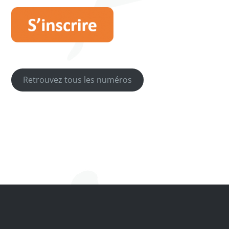
Retrouvez tous les numéros