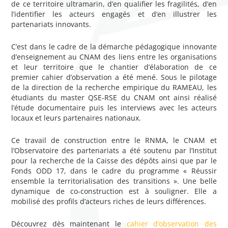
de ce territoire ultramarin, d’en qualifier les fragilités, d’en
l’identifier les acteurs engagés et d’en illustrer les
partenariats innovants.
C’est dans le cadre de la démarche pédagogique innovante
d’enseignement au CNAM des liens entre les organisations
et leur territoire que le chantier d’élaboration de ce
premier cahier d’observation a été mené. Sous le pilotage
de la direction de la recherche empirique du RAMEAU, les
étudiants du master QSE-RSE du CNAM ont ainsi réalisé
l’étude documentaire puis les interviews avec les acteurs
locaux et leurs partenaires nationaux.
Ce travail de construction entre le RNMA, le CNAM et
l’Observatoire des partenariats a été soutenu par l’Institut
pour la recherche de la Caisse des dépôts ainsi que par le
Fonds ODD 17, dans le cadre du programme « Réussir
ensemble la territorialisation des transitions ». Une belle
dynamique de co-construction est à souligner. Elle a
mobilisé des profils d’acteurs riches de leurs différences.
Découvrez dès maintenant le
cahier d’observation des