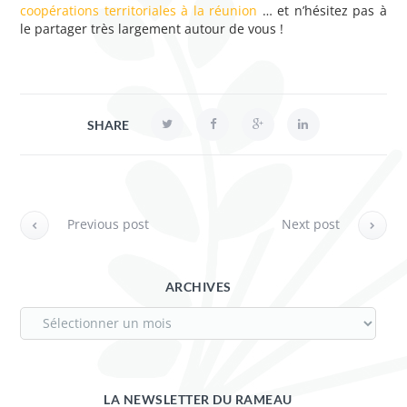
coopérations territoriales à la réunion
… et n’hésitez pas à
le partager très largement autour de vous !
SHARE
Previous post
Next post
ARCHIVES
LA NEWSLETTER DU RAMEAU