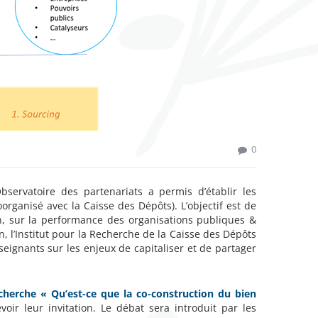
0
ervatoire des partenariats a permis d’établir les
organisé avec la Caisse des Dépôts). L’objectif est de
tion, sur la performance des organisations publiques &
on, l’Institut pour la Recherche de la Caisse des Dépôts
ignants sur les enjeux de capitaliser et de partager
cherche « Qu’est-ce que la co-construction du bien
ir leur invitation. Le débat sera introduit par les