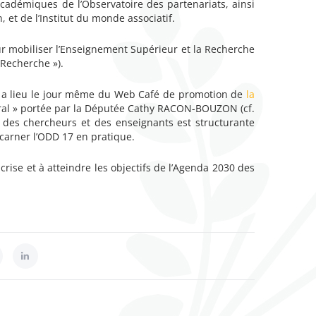
Académiques de l’Observatoire des partenariats, ainsi
 et de l’Institut du monde associatif.
r mobiliser l’Enseignement Supérieur et la Recherche
 Recherche »).
es a lieu le jour même du Web Café de promotion de
la
néral » portée par la Députée Cathy RACON-BOUZON (cf.
on des chercheurs et des enseignants est structurante
ncarner l’ODD 17 en pratique.
e crise et à atteindre les objectifs de l’Agenda 2030 des