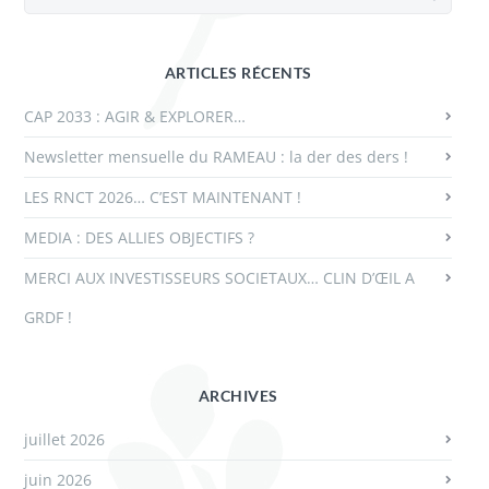
ARTICLES RÉCENTS
CAP 2033 : AGIR & EXPLORER…
Newsletter mensuelle du RAMEAU : la der des ders !
LES RNCT 2026… C’EST MAINTENANT !
MEDIA : DES ALLIES OBJECTIFS ?
MERCI AUX INVESTISSEURS SOCIETAUX… CLIN D’ŒIL A
GRDF !
ARCHIVES
juillet 2026
juin 2026