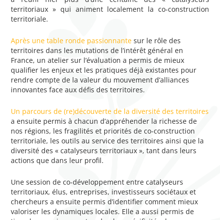
territoriaux » qui animent localement la co-construction
territoriale.
Après une table ronde passionnante
sur le rôle des
territoires dans les mutations de l’intérêt général en
France, un atelier sur l’évaluation a permis de mieux
qualifier les enjeux et les pratiques déjà existantes pour
rendre compte de la valeur du mouvement d’alliances
innovantes face aux défis des territoires.
Un parcours de (re)découverte de la diversité des territoires
a ensuite permis à chacun d’appréhender la richesse de
nos régions, les fragilités et priorités de co-construction
territoriale, les outils au service des territoires ainsi que la
diversité des « catalyseurs territoriaux », tant dans leurs
actions que dans leur profil.
Une session de co-développement entre catalyseurs
territoriaux, élus, entreprises, investisseurs sociétaux et
chercheurs a ensuite permis d’identifier comment mieux
valoriser les dynamiques locales. Elle a aussi permis de