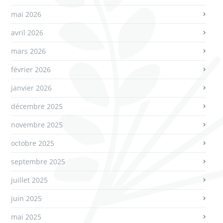
mai 2026
avril 2026
mars 2026
février 2026
janvier 2026
décembre 2025
novembre 2025
octobre 2025
septembre 2025
juillet 2025
juin 2025
mai 2025