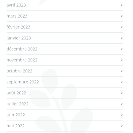
avril 2023
mars 2023
février 2023
janvier 2023
décembre 2022
novembre 2022
octobre 2022
septembre 2022
août 2022
juillet 2022
juin 2022
mai 2022