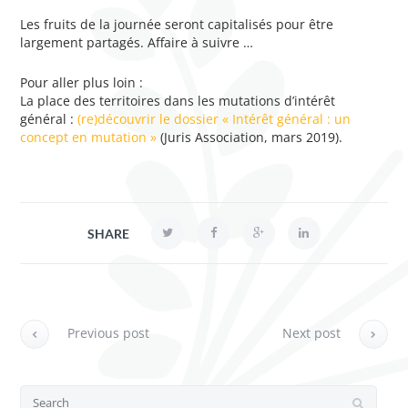
Les fruits de la journée seront capitalisés pour être
largement partagés. Affaire à suivre …
Pour aller plus loin :
La place des territoires dans les mutations d’intérêt
général :
(re)découvrir le dossier « Intérêt général : un
concept en mutation »
(Juris Association, mars 2019).
SHARE
Previous post
Next post