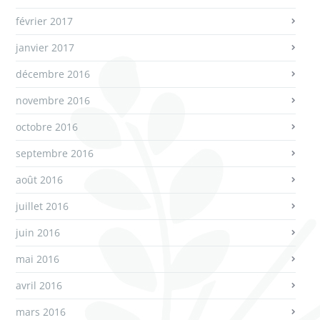
février 2017
janvier 2017
décembre 2016
novembre 2016
octobre 2016
septembre 2016
août 2016
juillet 2016
juin 2016
mai 2016
avril 2016
mars 2016