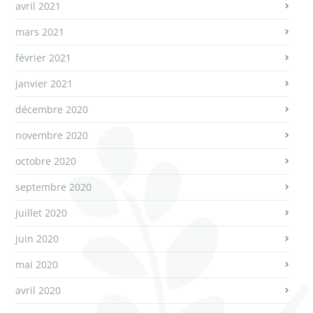
avril 2021
mars 2021
février 2021
janvier 2021
décembre 2020
novembre 2020
octobre 2020
septembre 2020
juillet 2020
juin 2020
mai 2020
avril 2020