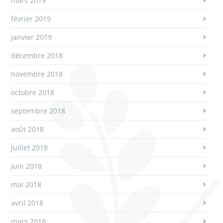
mars 2019
février 2019
janvier 2019
décembre 2018
novembre 2018
octobre 2018
septembre 2018
août 2018
juillet 2018
juin 2018
mai 2018
avril 2018
mars 2018