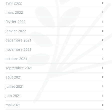
avril 2022
mars 2022
février 2022
janvier 2022
décembre 2021
novembre 2021
octobre 2021
septembre 2021
août 2021
juillet 2021
juin 2021
mai 2021