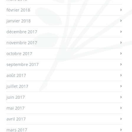
février 2018
janvier 2018
décembre 2017
novembre 2017
octobre 2017
septembre 2017
août 2017
juillet 2017
juin 2017
mai 2017
avril 2017
mars 2017