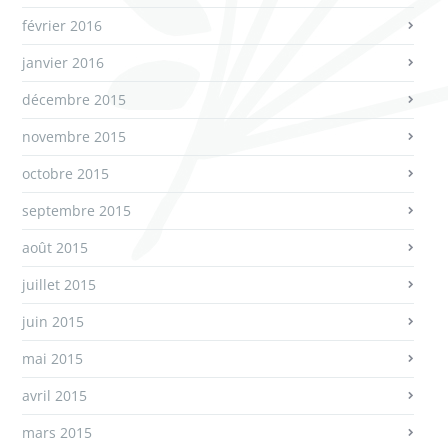
février 2016
janvier 2016
décembre 2015
novembre 2015
octobre 2015
septembre 2015
août 2015
juillet 2015
juin 2015
mai 2015
avril 2015
mars 2015