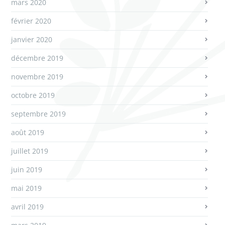
mars 2020
février 2020
janvier 2020
décembre 2019
novembre 2019
octobre 2019
septembre 2019
août 2019
juillet 2019
juin 2019
mai 2019
avril 2019