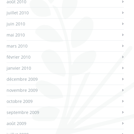
août 2010
juillet 2010
juin 2010
mai 2010
mars 2010
février 2010
janvier 2010
décembre 2009
novembre 2009
octobre 2009
septembre 2009
août 2009