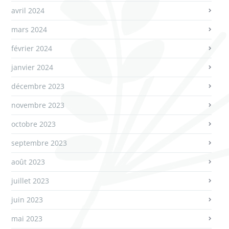
avril 2024
mars 2024
février 2024
janvier 2024
décembre 2023
novembre 2023
octobre 2023
septembre 2023
août 2023
juillet 2023
juin 2023
mai 2023