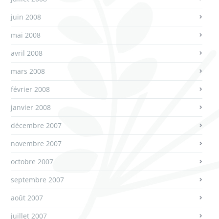
juin 2008
mai 2008
avril 2008
mars 2008
février 2008
janvier 2008
décembre 2007
novembre 2007
octobre 2007
septembre 2007
août 2007
juillet 2007