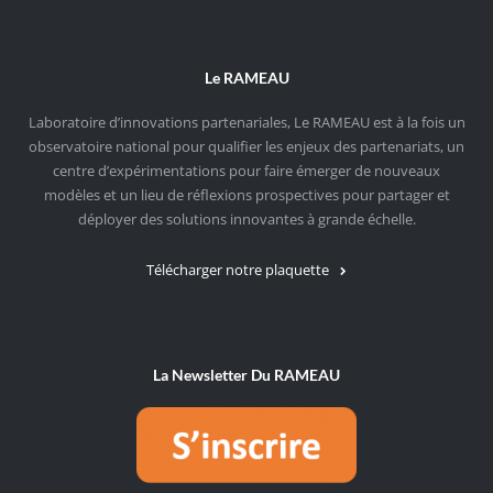
Le RAMEAU
Laboratoire d’innovations partenariales, Le RAMEAU est à la fois un
observatoire national pour qualifier les enjeux des partenariats, un
centre d’expérimentations pour faire émerger de nouveaux
modèles et un lieu de réflexions prospectives pour partager et
déployer des solutions innovantes à grande échelle.
Télécharger notre plaquette
La Newsletter Du RAMEAU