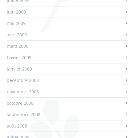
juillet 2009
juin 2009
mai 2009
avril 2009
mars 2009
février 2009
janvier 2009
décembre 2008
novembre 2008
octobre 2008
septembre 2008
août 2008
juillet 2008