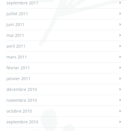
septembre 2011
juillet 2011
juin 2011
mai 2011
avril 2011
mars 2011
février 2011
janvier 2011
décembre 2010
novembre 2010
octobre 2010
septembre 2010