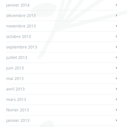
janvier 2014
décembre 2013
novembre 2013
octobre 2013
septembre 2013
juillet 2013
juin 2013
mai 2013
avril 2013
mars 2013
février 2013
janvier 2013