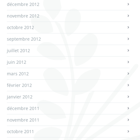
décembre 2012
novembre 2012
octobre 2012
septembre 2012
juillet 2012
juin 2012
mars 2012
février 2012
janvier 2012
décembre 2011
novembre 2011
octobre 2011