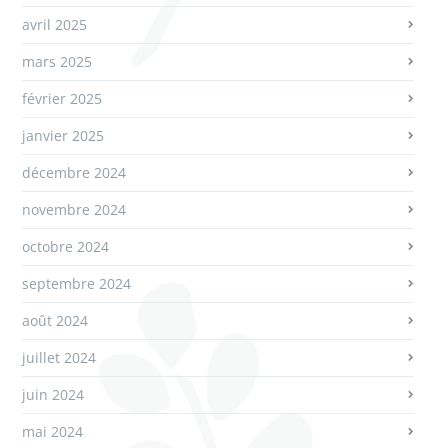
avril 2025
mars 2025
février 2025
janvier 2025
décembre 2024
novembre 2024
octobre 2024
septembre 2024
août 2024
juillet 2024
juin 2024
mai 2024