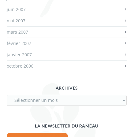
juin 2007
mai 2007
mars 2007
février 2007
janvier 2007
octobre 2006
ARCHIVES
LA NEWSLETTER DU RAMEAU