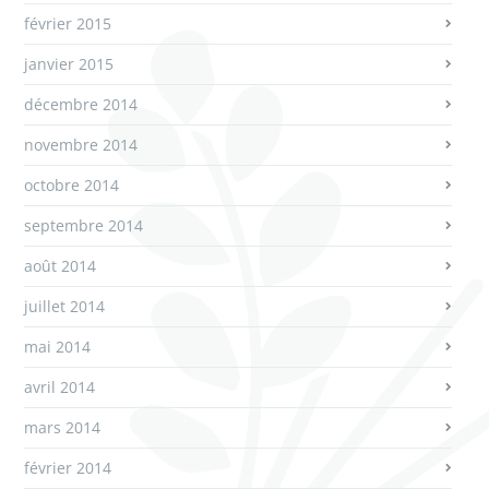
février 2015
janvier 2015
décembre 2014
novembre 2014
octobre 2014
septembre 2014
août 2014
juillet 2014
mai 2014
avril 2014
mars 2014
février 2014