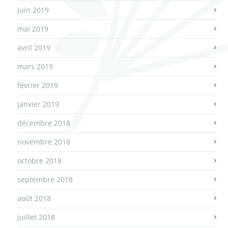
juin 2019
mai 2019
avril 2019
mars 2019
février 2019
janvier 2019
décembre 2018
novembre 2018
octobre 2018
septembre 2018
août 2018
juillet 2018