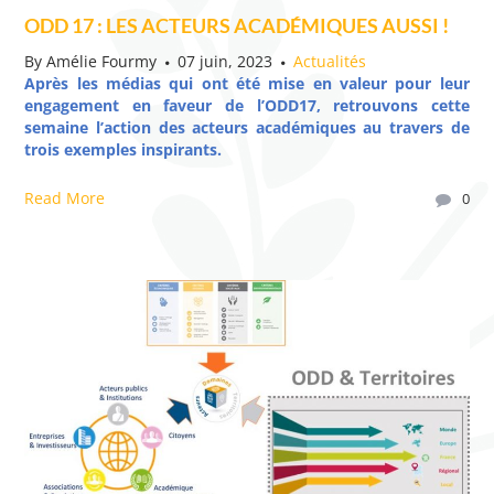
ODD 17 : LES ACTEURS ACADÉMIQUES AUSSI !
By
Amélie Fourmy
07 juin, 2023
Actualités
Après les médias qui ont été mise en valeur pour leur
engagement en faveur de l’ODD17, retrouvons cette
semaine l’action des acteurs académiques au travers de
trois exemples inspirants.
Read More
0