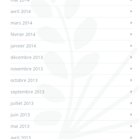
avril 2014
mars 2014
février 2014
janvier 2014
décembre 2013
novembre 2013
octobre 2013
septembre 2013
juillet 2013
juin 2013
mai 2013
avril 2013