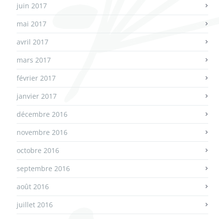
juin 2017
mai 2017
avril 2017
mars 2017
février 2017
janvier 2017
décembre 2016
novembre 2016
octobre 2016
septembre 2016
août 2016
juillet 2016