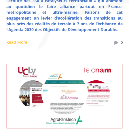
l’écoute des 350 « catalyseurs territoriaux » qui animent
au quotidien le faire alliance partout en France,
métropolitaine et ultra-marine. Faisons de cet
engagement un levier d’accélération des transitions au
plus près des réalités de terrain à 7 ans de l’échéance de
l’Agenda 2030 des Objectifs de Développement Durable..
Read More
0