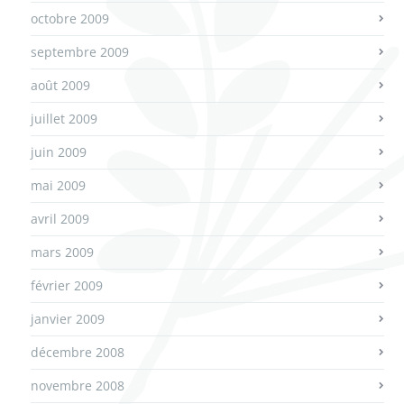
octobre 2009
septembre 2009
août 2009
juillet 2009
juin 2009
mai 2009
avril 2009
mars 2009
février 2009
janvier 2009
décembre 2008
novembre 2008