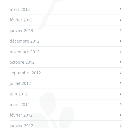
mars 2013
février 2013
janvier 2013
décembre 2012
novembre 2012
octobre 2012
septembre 2012
juillet 2012
juin 2012
mars 2012
février 2012
janvier 2012