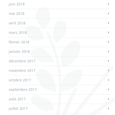
juin 2018
mai 2018
avril 2018
mars 2018
février 2018
janvier 2018
décembre 2017
novembre 2017
octobre 2017
septembre 2017
août 2017
juillet 2017