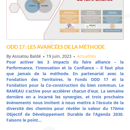
ODD 17 : LES AVANCÉES DE LA MÉTHODE
By
Assiatou Baldé
19 juin, 2023
Actualités
Pour activer les 3 impacts du faire alliance – la
Performance, l’Innovation et la Confiance – il faut plus
que jamais de la méthode. En partenariat avec la
Fondation des Territoires, le Fonds ODD 17 et la
Fondation pour la Co-construction du bien commun, Le
RAMEAU s’active pour accélérer chacun d’eux. La semaine
dernière en a incarné les synergies, et trois prochains
événements nous invitent à nous mettre à l’écoute de la
diversité des chemins pour révéler la valeur du 17ème
Objectif de Développement Durable de l’Agenda 2030.
Faisons le point…