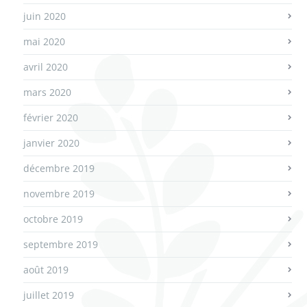
juin 2020
mai 2020
avril 2020
mars 2020
février 2020
janvier 2020
décembre 2019
novembre 2019
octobre 2019
septembre 2019
août 2019
juillet 2019