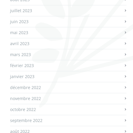
juillet 2023
juin 2023
mai 2023
avril 2023
mars 2023
février 2023
janvier 2023
décembre 2022
novembre 2022
octobre 2022
septembre 2022
août 2022