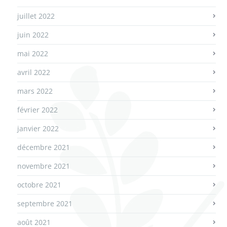
juillet 2022
juin 2022
mai 2022
avril 2022
mars 2022
février 2022
janvier 2022
décembre 2021
novembre 2021
octobre 2021
septembre 2021
août 2021