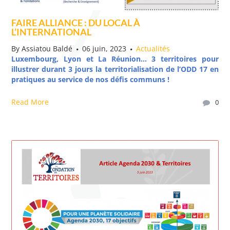
FAIRE ALLIANCE : DU LOCAL À
L’INTERNATIONAL
By
Assiatou Baldé
06 juin, 2023
Actualités
Luxembourg, Lyon et La Réunion… 3 territoires pour
illustrer durant 3 jours la territorialisation de l’ODD 17 en
pratiques au service de nos défis communs !
Read More
0