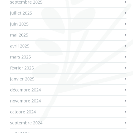
septembre 2025
juillet 2025
juin 2025
mai 2025
avril 2025
mars 2025
février 2025
janvier 2025
décembre 2024
novembre 2024
octobre 2024
septembre 2024