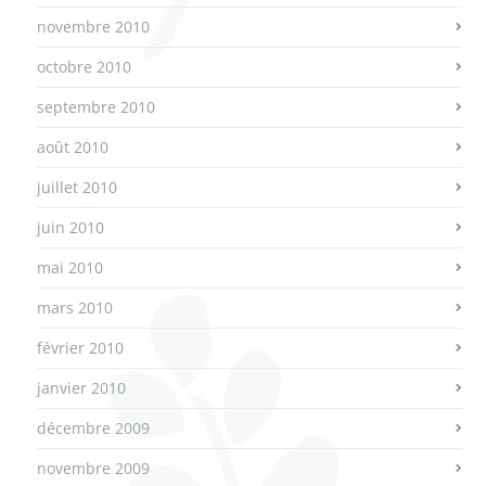
novembre 2010
octobre 2010
septembre 2010
août 2010
juillet 2010
juin 2010
mai 2010
mars 2010
février 2010
janvier 2010
décembre 2009
novembre 2009