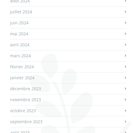
août 2024
juillet 2024
juin 2024
mai 2024
avril 2024
mars 2024
février 2024
janvier 2024
décembre 2023
novembre 2023
octobre 2023
septembre 2023
août 2023