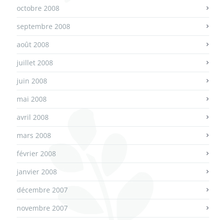
octobre 2008
septembre 2008
août 2008
juillet 2008
juin 2008
mai 2008
avril 2008
mars 2008
février 2008
janvier 2008
décembre 2007
novembre 2007