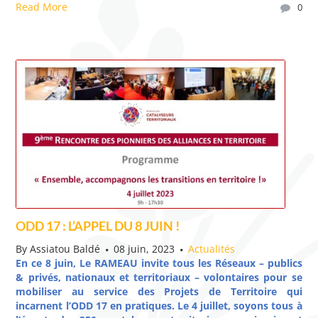
Read More
0
ODD 17 : L’APPEL DU 8 JUIN !
By
Assiatou Baldé
08 juin, 2023
Actualités
En ce 8 juin, Le RAMEAU invite tous les Réseaux – publics
& privés, nationaux et territoriaux – volontaires pour se
mobiliser au service des Projets de Territoire qui
incarnent l’ODD 17 en pratiques. Le 4 juillet, soyons tous à