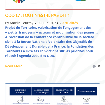
ODD 17 : TOUT N’EST-IL PAS DIT ?
By
Amélie Fourmy
05 juin, 2023
Actualités
Projet de Territoire, valorisation de l’engagement des
« petits & moyens » acteurs et mobilisation des jeunes …
A l’occasion de la Conférence contributive de la société
civile à la Revue Nationale Volontaire des Objectifs de
Développement Durable de la France, la Fondation des
Territoires a livré ses convictions sur les priorités pour
réussir l’Agenda 2030 des ODD.
Read More
0