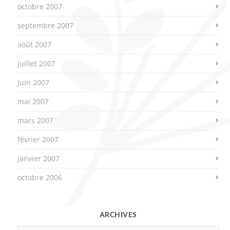
octobre 2007
septembre 2007
août 2007
juillet 2007
juin 2007
mai 2007
mars 2007
février 2007
janvier 2007
octobre 2006
ARCHIVES