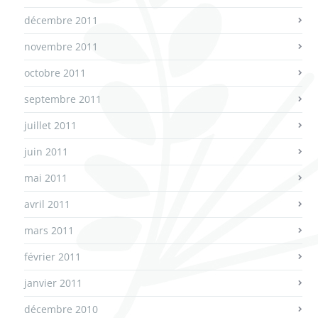
décembre 2011
novembre 2011
octobre 2011
septembre 2011
juillet 2011
juin 2011
mai 2011
avril 2011
mars 2011
février 2011
janvier 2011
décembre 2010