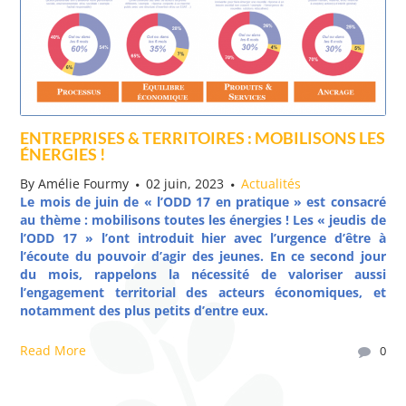
ENTREPRISES & TERRITOIRES : MOBILISONS LES
ÉNERGIES !
By
Amélie Fourmy
02 juin, 2023
Actualités
Le mois de juin de « l’ODD 17 en pratique » est consacré
au thème : mobilisons toutes les énergies ! Les « jeudis de
l’ODD 17 » l’ont introduit hier avec l’urgence d’être à
l’écoute du pouvoir d’agir des jeunes. En ce second jour
du mois, rappelons la nécessité de valoriser aussi
l’engagement territorial des acteurs économiques, et
notamment des plus petits d’entre eux.
Read More
0