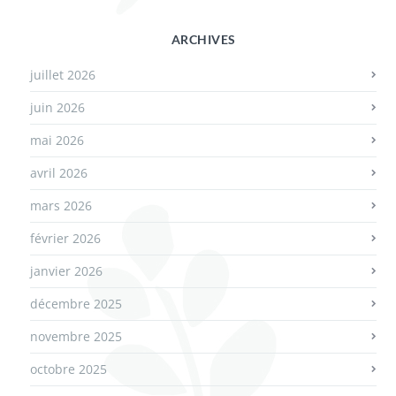
ARCHIVES
juillet 2026
juin 2026
mai 2026
avril 2026
mars 2026
février 2026
janvier 2026
décembre 2025
novembre 2025
octobre 2025