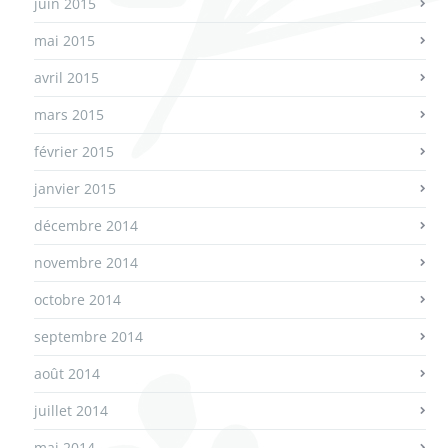
juin 2015
mai 2015
avril 2015
mars 2015
février 2015
janvier 2015
décembre 2014
novembre 2014
octobre 2014
septembre 2014
août 2014
juillet 2014
mai 2014