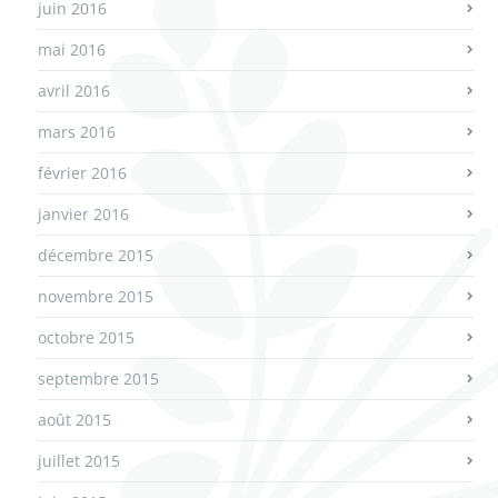
juin 2016
mai 2016
avril 2016
mars 2016
février 2016
janvier 2016
décembre 2015
novembre 2015
octobre 2015
septembre 2015
août 2015
juillet 2015