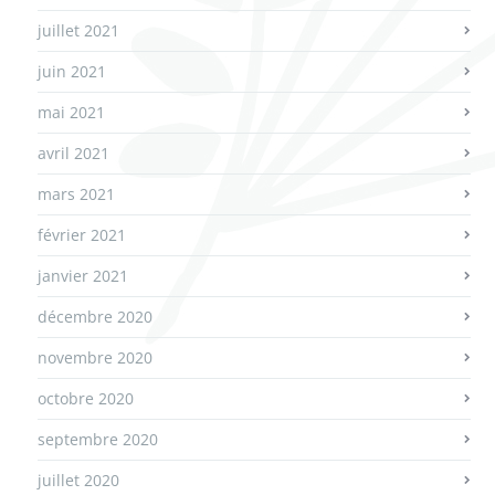
juillet 2021
juin 2021
mai 2021
avril 2021
mars 2021
février 2021
janvier 2021
décembre 2020
novembre 2020
octobre 2020
septembre 2020
juillet 2020