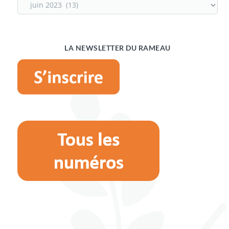
LA NEWSLETTER DU RAMEAU